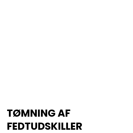
TØMNING AF
FEDTUDSKILLER