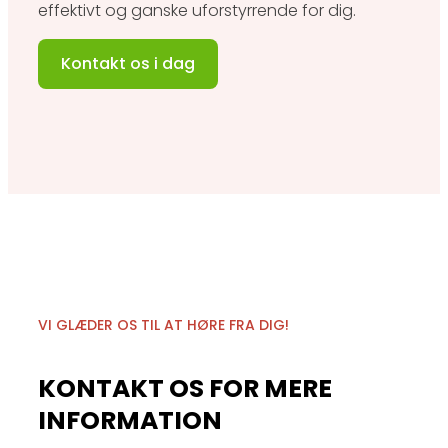
effektivt og ganske uforstyrrende for dig.
Kontakt os i dag
VI GLÆDER OS TIL AT HØRE FRA DIG!
KONTAKT OS FOR MERE
INFORMATION